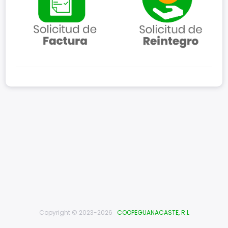
Copyright © 2023-2026
COOPEGUANACASTE, R.L