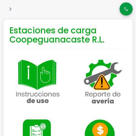
Estaciones de carga
Coopeguanacaste R.L.